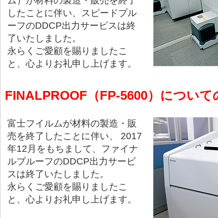
ム）が材料の製造・販売を終了
したことに伴い、スピードプル
ーフのDDCP出力サービスは終
了いたしました。
永らくご愛顧を賜りましたこ
と、心よりお礼申し上げます。
FINALPROOF（FP-5600）につ
富士フイルムが材料の製造・販
売を終了したことに伴い、 2017
年12月をもちまして、ファイナ
ルプルーフのDDCP出力サービ
スは終了いたしました。
永らくご愛顧を賜りましたこ
と、心よりお礼申し上げます。