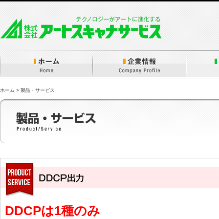
ホーム > 製品・サービス
DDCPは1種のみ