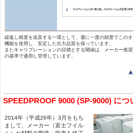
繰返し精度を追及する一環として、週に一度の頻度でこのオ
機能を使用し、安定した出力品質を保っています。
またキャリブレーションの目標とする閾値は、メーカー推奨
の基準で適用し管理しています。
SPEEDPROOF 9000 (SP-9000
2014年（平成26年）3月をもち
まして、メーカー（富士フイル