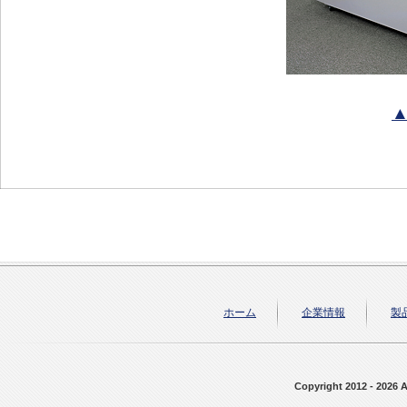
ホーム
企業情報
製
Copyright 2012 - 2026 A