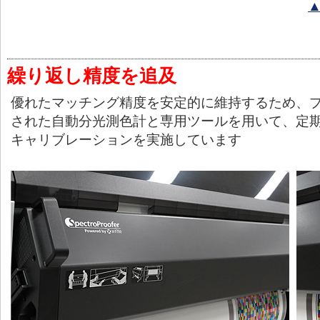
繰り返し精度を追及
優れたマッチング精度を安定的に維持するため、
された自動分光測色計と専用ツールを用いて、定
キャリブレーションを実施しています